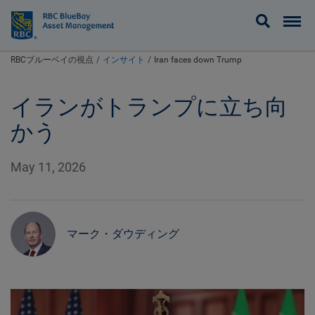
BlueBay
RBCブルーベイの視点
インサイト
Iran faces down Trump
イランがトランプに立ち向
かう
May 11, 2026
マーク・ダウディング