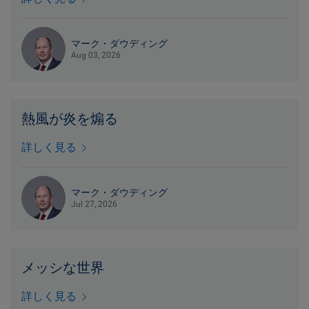
マーク・ダウディング
Aug 03, 2026
熱風が炎を煽る
詳しく見る
マーク・ダウディング
Jul 27, 2026
メッシな世界
詳しく見る