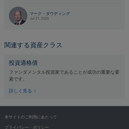
マーク・ダウディング
Jul 21, 2026
関連する資産クラス
投資適格債
ファンダメンタル投資家であることが成功の重要な要
素です。
詳しく見る
本サイトのご利用にあたって
プライバシー・ポリシー