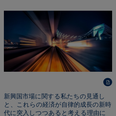
新興国市場に関する私たちの見通し
と、これらの経済が自律的成長の新時
代に突入しつつあると考える理由に