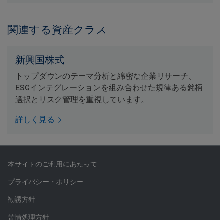
関連する資産クラス
新興国株式
トップダウンのテーマ分析と綿密な企業リサーチ、
ESGインテグレーションを組み合わせた規律ある銘柄
選択とリスク管理を重視しています。
詳しく見る
本サイトのご利用にあたって
プライバシー・ポリシー
勧誘方針
苦情処理方針