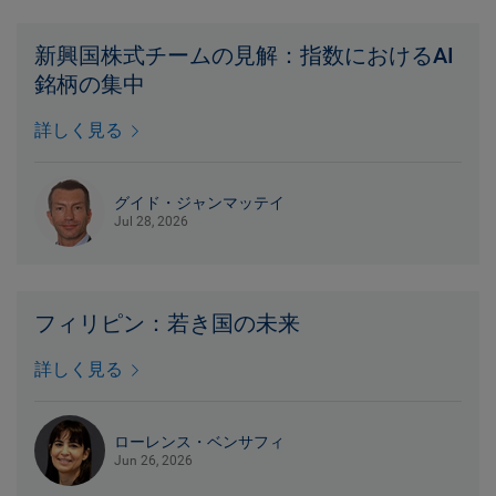
新興国株式チームの見解：指数におけるAI
銘柄の集中
詳しく見る
グイド・ジャンマッテイ
Jul 28, 2026
フィリピン：若き国の未来
詳しく見る
ローレンス・ベンサフィ
Jun 26, 2026