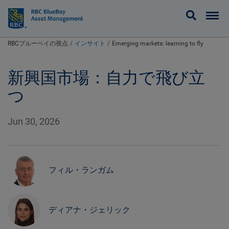
BlueBay
RBCブルーベイの視点
インサイト
Emerging markets: learning to fly
新興国市場：自力で飛び立
つ
Jun 30, 2026
フィル・ランガム
ディアナ・ジェリック