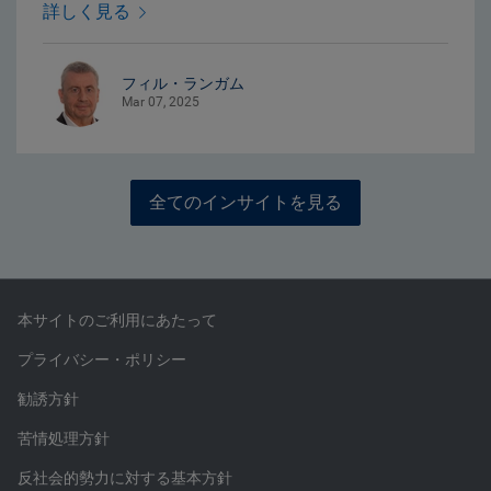
詳しく見る
フィル・ランガム
Mar 07, 2025
全てのインサイトを見る
本サイトのご利用にあたって
プライバシー・ポリシー
勧誘方針
苦情処理方針
反社会的勢力に対する基本方針