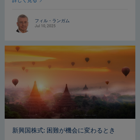
詳しく見る
フィル・ランガム
Jul 10, 2025
新興国株式: 困難が機会に変わるとき