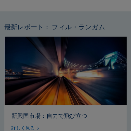
最新レポート： フィル・ランガム
新興国市場：自力で飛び立つ
詳しく見る