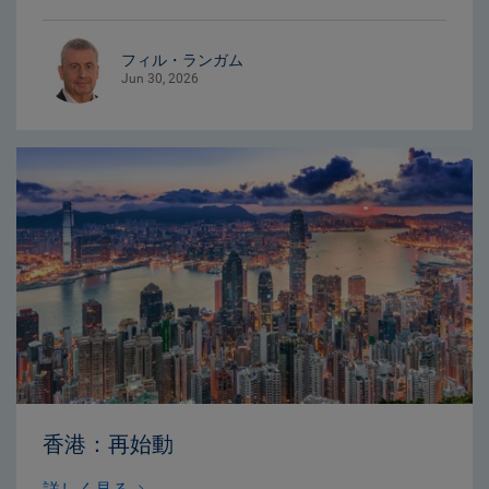
フィル・ランガム
Jun 30, 2026
香港：再始動