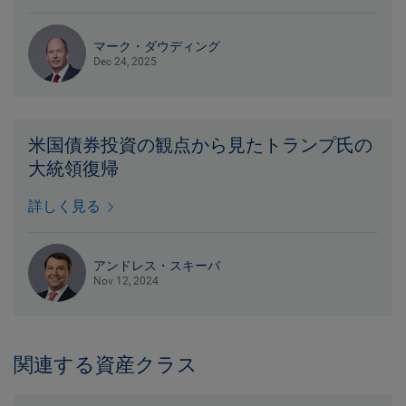
マーク・ダウディング
Dec 24, 2025
米国債券投資の観点から見たトランプ氏の
大統領復帰
詳しく見る
アンドレス・スキーバ
Nov 12, 2024
関連する資産クラス