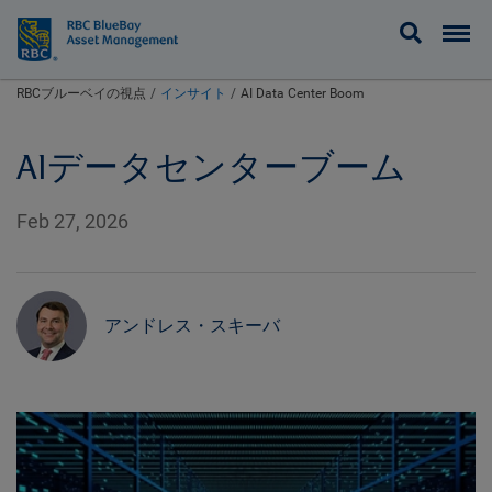
BlueBay
RBCブルーベイの視点
インサイト
AI Data Center Boom
AIデータセンターブーム
Feb 27, 2026
アンドレス・スキーバ