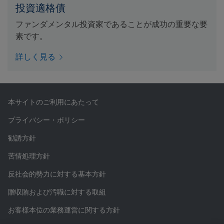
投資適格債
ファンダメンタル投資家であることが成功の重要な要
素です。
詳しく見る
本サイトのご利用にあたって
プライバシー・ポリシー
勧誘方針
苦情処理方針
反社会的勢力に対する基本方針
贈収賄および汚職に対する取組
お客様本位の業務運営に関する方針