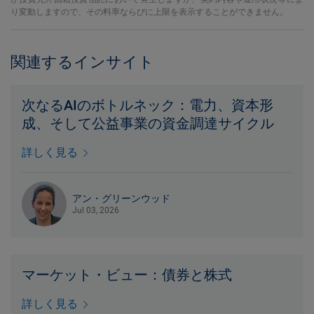
り変動しますので、その料率ならびに上限を表示することができません。
関連するインサイト
次なるAIのボトルネック：電力、資本形
成、そして公益事業の資金調達サイクル
詳しく見る
アン・グリーンウッド
Jul 03, 2026
マーケット・ビュー：債券と株式
詳しく見る