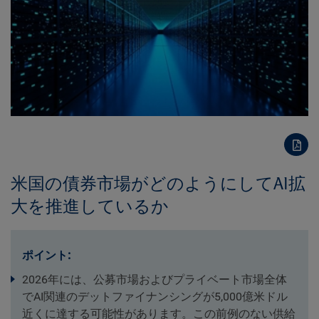
米国の債券市場がどのようにしてAI拡
大を推進しているか
ポイント:
2026年には、公募市場およびプライベート市場全体
でAI関連のデットファイナンシングが5,000億米ドル
近くに達する可能性があります。この前例のない供給