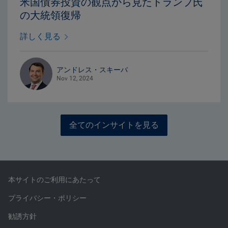
米国債券投資の観点から見たトランプ氏
の大統領復帰
詳しく見る
アンドレス・スキーバ
Nov 12, 2024
全てのインサイトを見る
本サイトのご利用にあたって
プライバシー・ポリシー
勧誘方針