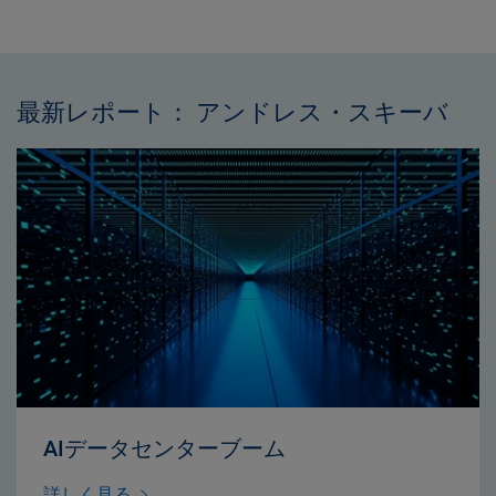
最新レポート： アンドレス・スキーバ
AIデータセンターブーム
詳しく見る