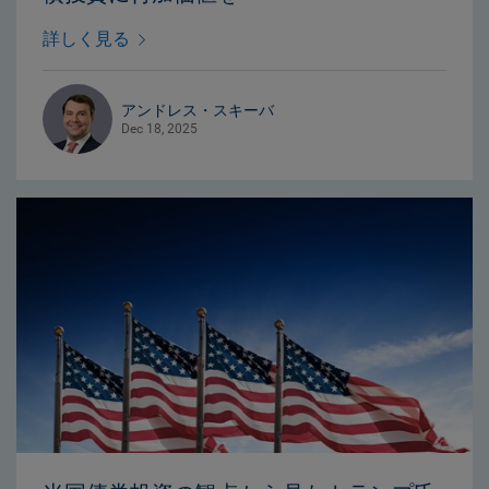
詳しく見る
アンドレス・スキーバ
Dec 18, 2025