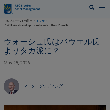
BlueBay
RBCブルーベイの視点
インサイト
Will Warsh end up more hawkish than Powell?
ウォーシュ氏はパウエル氏
よりタカ派に？
May 25, 2026
マーク・ダウディング