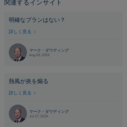
関連するインサイト
明確なプランはない？
詳しく見る
マーク・ダウディング
Aug 03, 2026
熱風が炎を煽る
詳しく見る
マーク・ダウディング
Jul 27, 2026