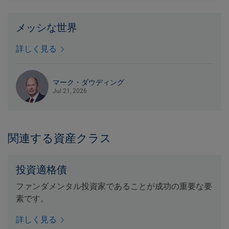
メッシな世界
詳しく見る
マーク・ダウディング
Jul 21, 2026
関連する資産クラス
投資適格債
ファンダメンタル投資家であることが成功の重要な要
素です。
詳しく見る