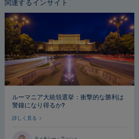
関連するインサイト
ルーマニア大統領選挙：衝撃的な勝利は
警鐘になり得るか?
詳しく見る
ティモシー・アッシュ