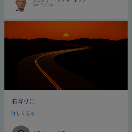
Oct 17, 2024
右寄りに
詳しく見る