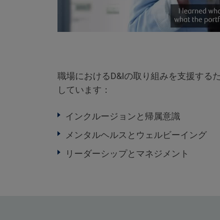
職場におけるD&Iの取り組みを支援する
しています：
インクルージョンと帰属意識
メンタルヘルスとウェルビーイング
リーダーシップとマネジメント