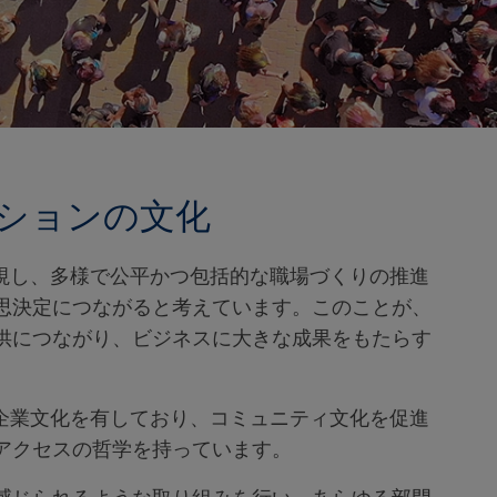
ションの文化
重視し、多様で公平かつ包括的な職場づくりの推進
思決定につながると考えています。このことが、
供につながり、ビジネスに大きな成果をもたらす
い企業文化を有しており、コミュニティ文化を促進
アクセスの哲学を持っています。