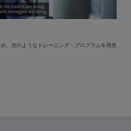
Video
ため、次のようなトレーニング・プログラムを用意