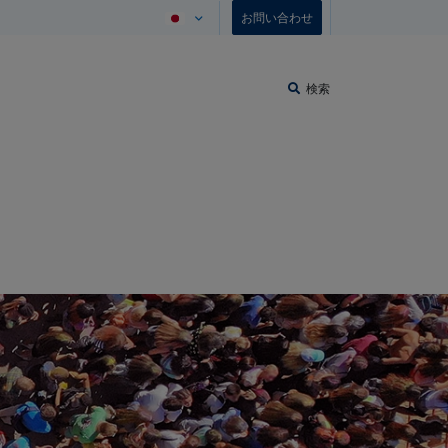
お問い合わせ
検索