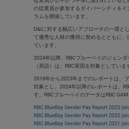
従業員が公平かつ平等に扱われていると
の従業員が参加するダイバーシティ＆イン
ラムを開催しています。
D&Iに対する幅広いアプローチの一環と
て優秀な人材の獲得に努めるとともに、
ています。
2024年以降、RBCブルーベイのジェ
（英語）は、RBC英国を対象としていま
2018年から2023年までのレポートは
対象とし、2024年以降のレポートは、
す。RBCブルーベイのデータはRBC GA
RBC BlueBay Gender Pay Report 2023 (and 
RBC BlueBay Gender Pay Report 2022 (and 
RBC BlueBay Gender Pay Report 2021 (and 