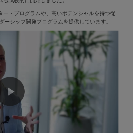
ムも試験的に開始しました。
ター・プログラムや、高いポテンシャルを持つ従
ーダーシップ開発プログラムを提供しています。
Play