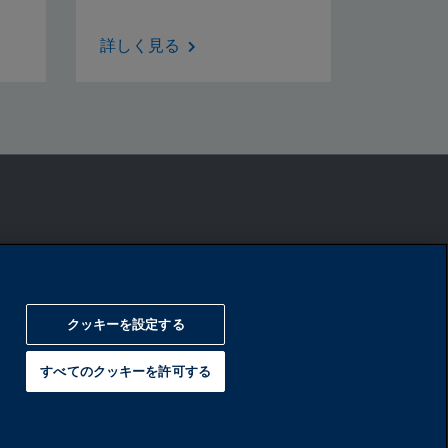
詳しく見る
トップへ戻る
クッキーを設定する
すべてのクッキーを許可する