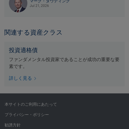
マーク・ダウディング
Jul 21, 2026
関連する資産クラス
投資適格債
ファンダメンタル投資家であることが成功の重要な要
素です。
詳しく見る
本サイトのご利用にあたって
プライバシー・ポリシー
勧誘方針