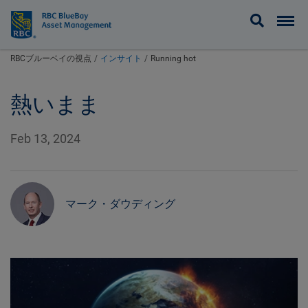
BlueBay
RBCブルーベイの視点
インサイト
Running hot
熱いまま
Feb 13, 2024
マーク・ダウディング