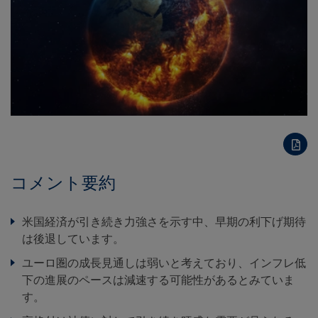
コメント要約
米国経済が引き続き力強さを示す中、早期の利下げ期待
は後退しています。
ユーロ圏の成長見通しは弱いと考えており、インフレ低
下の進展のペースは減速する可能性があるとみていま
す。