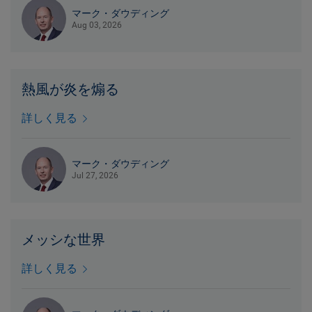
マーク・ダウディング
Aug 03, 2026
熱風が炎を煽る
詳しく見る
マーク・ダウディング
Jul 27, 2026
メッシな世界
詳しく見る