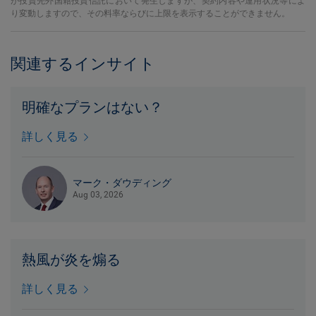
が投資先外国籍投資信託において発生しますが、契約内容や運用状況等によ
り変動しますので、その料率ならびに上限を表示することができません。
関連するインサイト
明確なプランはない？
詳しく見る
マーク・ダウディング
Aug 03, 2026
熱風が炎を煽る
詳しく見る