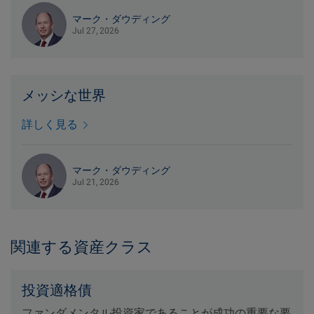
マーク・ダウディング
Jul 27, 2026
メッシな世界
詳しく見る
マーク・ダウディング
Jul 21, 2026
関連する資産クラス
投資適格債
ファンダメンタル投資家であることが成功の重要な要