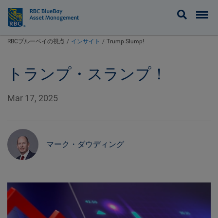
BlueBay
RBCブルーベイの視点
インサイト
Trump Slump!
トランプ・スランプ！
Mar 17, 2025
マーク・ダウディング