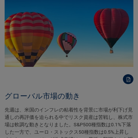
グローバル市場の動き
先週は、米国のインフレの粘着性を背景に市場が利下げ見
通しの再評価を迫られる中でリスク資産は苦戦し、株式市
場は軟調な動きとなりました。S&P500種指数は0.1%下落
した一方で、ユーロ・ストックス50種指数は0.5%上昇し