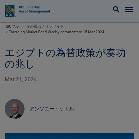
BlueBay
RBCブルーベイの視点
インサイト
Emerging Market Bond Weekly commentary 15 Mar 2024
エジプトの為替政策が奏功
の兆し
Mar 21, 2024
アンソニー・ケトル