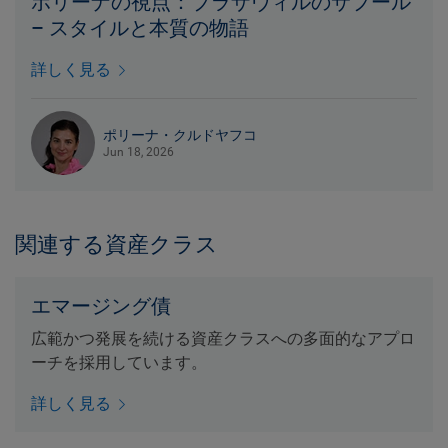
ポリーナの視点：ブラザヴィルのサプール
– スタイルと本質の物語
詳しく見る
ポリーナ・クルドヤフコ
Jun 18, 2026
関連する資産クラス
エマージング債
広範かつ発展を続ける資産クラスへの多面的なアプロ
ーチを採用しています。
詳しく見る