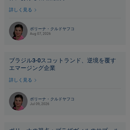
詳しく見る
ポリーナ・クルドヤフコ
Aug 07, 2026
ブラジル3-0スコットランド、逆境を覆す
エマージング企業
詳しく見る
ポリーナ・クルドヤフコ
Jul 09, 2026