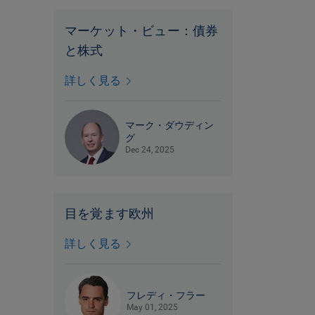
マーケット・ビュー：債券
と株式
詳しく見る
マーク・ダウディン
グ
Dec 24, 2025
目を覚ます欧州
詳しく見る
フレディ・フラー
May 01, 2025