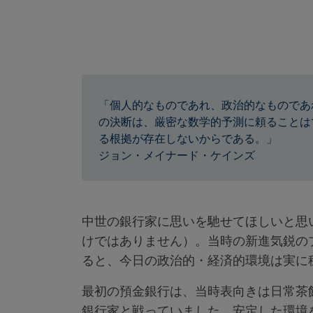
「個人的なものであれ、政治的なものであ
の決断は、厳密な数学的予測に頼ることは
る根拠が存在しないからである。」
ジョン・メイナード・ケインズ
中世の銀行家に思いを馳せてほしいと思
けではありません）。当時の新進気鋭の
ると、今日の政治的・経済的環境は実に
最初の預金銀行は、当時表向きは日常茶
銀行家と戦っていました。安定した環境