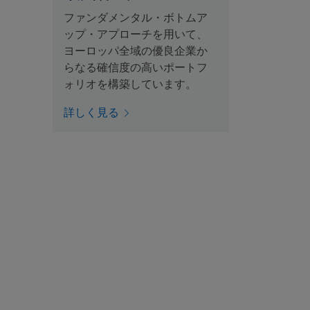
ファンダメンタル・ボトムア
ップ・アプローチを用いて、
ヨーロッパ全域の優良企業か
らなる確信度の高いポートフ
ォリオを構築しています。
詳しく見る