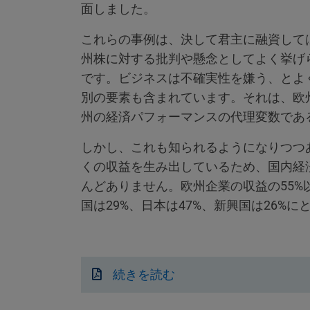
面しました。
これらの事例は、決して君主に融資して
州株に対する批判や懸念としてよく挙げ
です。ビジネスは不確実性を嫌う、とよ
別の要素も含まれています。それは、欧
州の経済パフォーマンスの代理変数であ
しかし、これも知られるようになりつつ
くの収益を生み出しているため、国内経
んどありません。欧州企業の収益の55
国は29%、日本は47%、新興国は26%
続きを読む