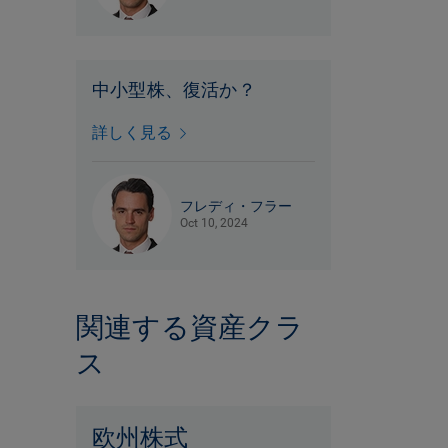
中小型株、復活か？
詳しく見る
フレディ・フラー
Oct 10, 2024
関連する資産クラ
ス
欧州株式