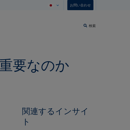
お問い合わせ
検索
重要なのか
関連するインサイ
ト