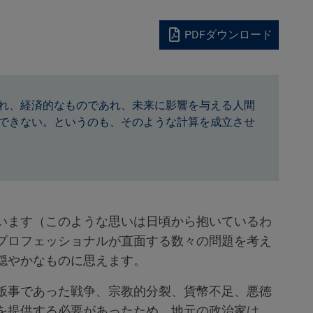
PDFダウンロード
れ、経済的なものであれ、未来に影響を与える人間
できない。というのも、そのような計算を成立させ
います（このような思いは日頃から抱いているわ
プロフェッショナルが直面する数々の問題を考え
穏やかなものに思えます。
飯事であった戦争、宗教的分裂、貨幣不足、悪徳
を提供する必要があったため、地元の政治家は、