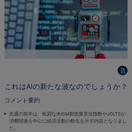
これはAIの新たな波なのでしょうか？
コメント要約
先週の前半は、軟調な米ISM製造業景況指数やJOLTSが
消費関連を中心に経済活動の軟化を示す内容となりまし
た。