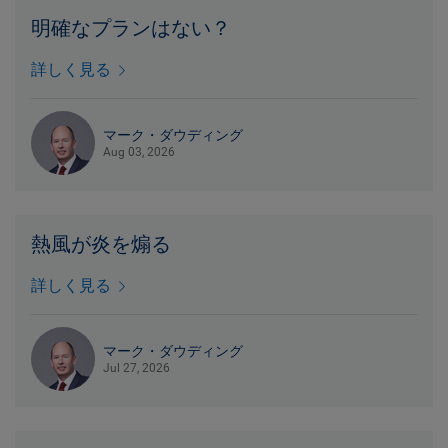
明確なプランはない？
詳しく見る
マーク・ダウディング
Aug 03, 2026
熱風が炎を煽る
詳しく見る
マーク・ダウディング
Jul 27, 2026