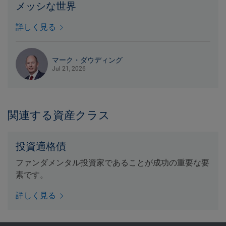
メッシな世界
詳しく見る
マーク・ダウディング
Jul 21, 2026
関連する資産クラス
投資適格債
ファンダメンタル投資家であることが成功の重要な要
素です。
詳しく見る