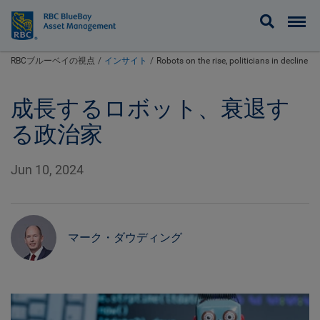
BlueBay
RBCブルーベイの視点
インサイト
Robots on the rise, politicians in decline
成長するロボット、衰退す
る政治家
Jun 10, 2024
マーク・ダウディング