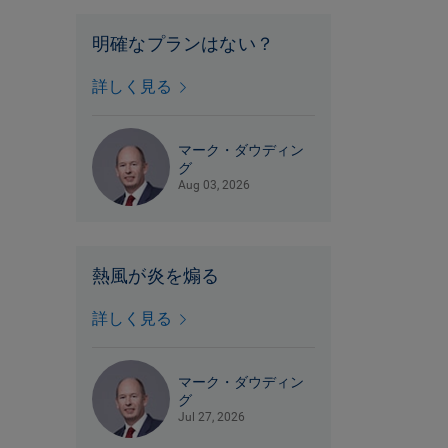
明確なプランはない？
詳しく見る
マーク・ダウディン
グ
Aug 03, 2026
熱風が炎を煽る
詳しく見る
マーク・ダウディン
グ
Jul 27, 2026