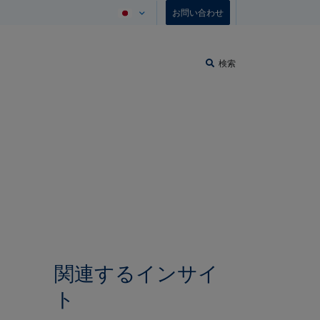
お問い合わせ
検索
関連するインサイ
ト