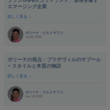
ブラジル3-0スコットランド、逆境を覆す
エマージング企業
詳しく見る
ポリーナ・クルドヤフコ
Jul 09, 2026
ポリーナの視点：ブラザヴィルのサプール
– スタイルと本質の物語
詳しく見る
ポリーナ・クルドヤフコ
Jun 18, 2026