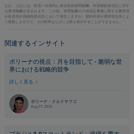
なお、上記には、投資一任契約に係る投資顧問報酬、外国籍投資信託に対す
る運用報酬が含まれます。この他、管理報酬その他信託事務に関する費用等
が投資先外国籍投資信託において発生しますが、契約内容や運用状況等によ
り変動しますので、その料率ならびに上限を表示することができません。
関連するインサイト
ポリーナの視点：月を目指して - 脆弱な世
界における戦略的競争
詳しく見る
ポリーナ・クルドヤフコ
Aug 07, 2026