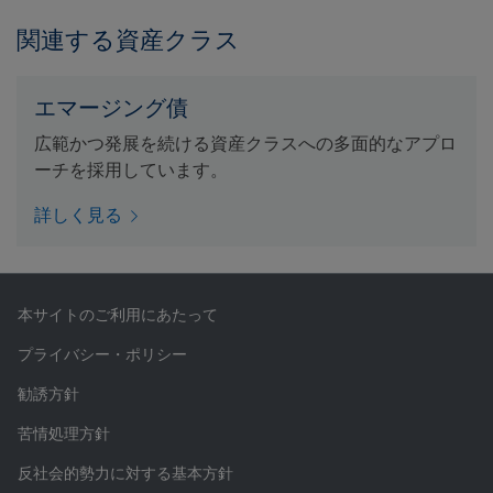
関連する資産クラス
エマージング債
広範かつ発展を続ける資産クラスへの多面的なアプロ
ーチを採用しています。
詳しく見る
本サイトのご利用にあたって
プライバシー・ポリシー
勧誘方針
苦情処理方針
反社会的勢力に対する基本方針