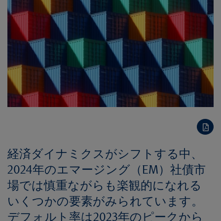
経済ダイナミクスがシフトする中、
2024年のエマージング（EM）社債市
場では慎重ながらも楽観的になれる
いくつかの要素がみられています。
デフォルト率は2023年のピークから