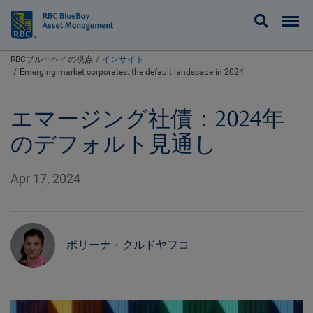
BlueBay
RBCブルーベイの視点
インサイト
Emerging market corporates: the default landscape in 2024
エマージング社債：2024年
のデフォルト見通し
Apr 17, 2024
ポリーナ・クルドヤフコ