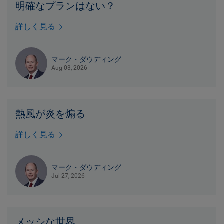
明確なプランはない？
詳しく見る
マーク・ダウディング
Aug 03, 2026
熱風が炎を煽る
詳しく見る
マーク・ダウディング
Jul 27, 2026
メッシな世界