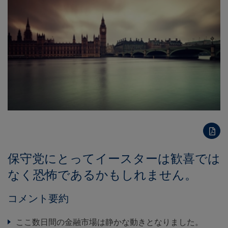
保守党にとってイースターは歓喜では
なく恐怖であるかもしれません。
コメント要約
ここ数日間の金融市場は静かな動きとなりました。