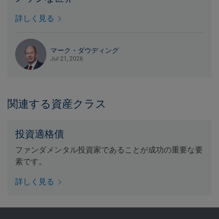
詳しく見る
マーク・ダウディング
Jul 21, 2026
関連する資産クラス
投資適格債
ファンダメンタル投資家であることが成功の重要な要
素です。
詳しく見る