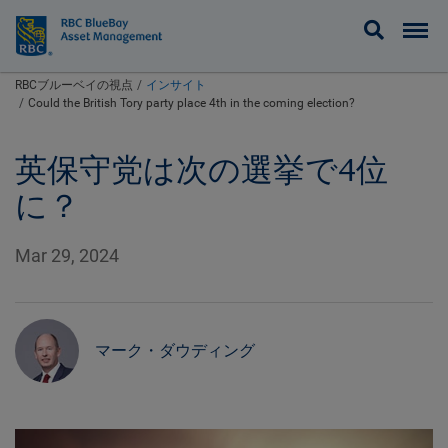
BlueBay
RBCブルーベイの視点
インサイト
Could the British Tory party place 4th in the coming election?
英保守党は次の選挙で4位
に？
Mar 29, 2024
マーク・ダウディング