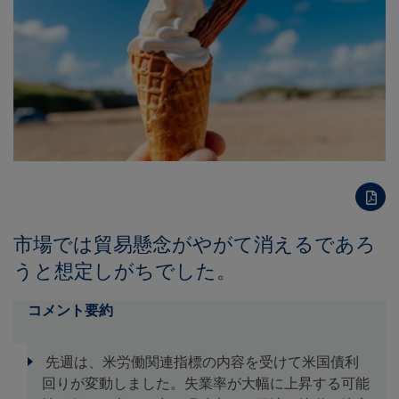
市場では貿易懸念がやがて消えるであろ
うと想定しがちでした。
コメント要約
先週は、米労働関連指標の内容を受けて米国債利
回りが変動しました。失業率が大幅に上昇する可能