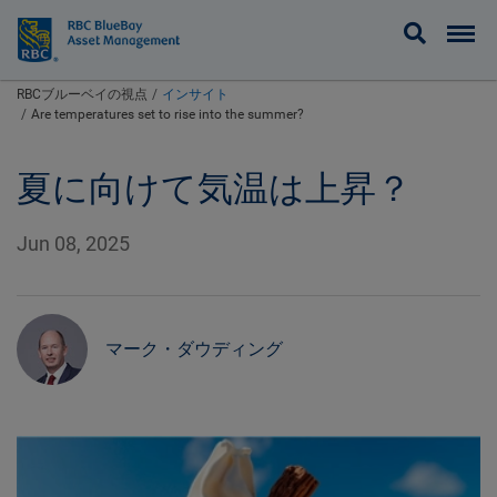
BlueBay
RBCブルーベイの視点
インサイト
Are temperatures set to rise into the summer?
夏に向けて気温は上昇？
Jun 08, 2025
マーク・ダウディング