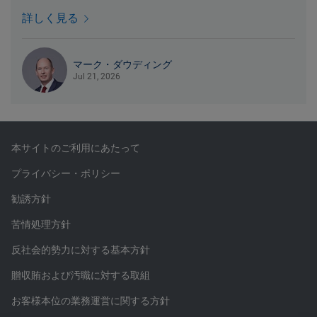
詳しく見る
マーク・ダウディング
Jul 21, 2026
本サイトのご利用にあたって
プライバシー・ポリシー
勧誘方針
苦情処理方針
反社会的勢力に対する基本方針
贈収賄および汚職に対する取組
お客様本位の業務運営に関する方針