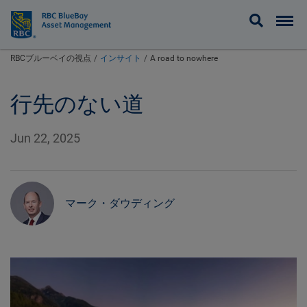
BlueBay
RBCブルーベイの視点
インサイト
A road to nowhere
行先のない道
Jun 22, 2025
マーク・ダウディング