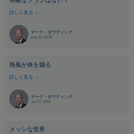
明確なプランはない？
詳しく見る
マーク・ダウディング
Aug 03, 2026
熱風が炎を煽る
詳しく見る
マーク・ダウディング
Jul 27, 2026
メッシな世界