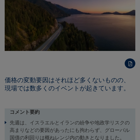
価格の変動要因はそれほど多くないものの、
現場では数多くのイベントが起きています。
コメント要約
先週は、イスラエルとイランの紛争や地政学リスクの
高まりなどの要因があったにも拘わらず、グローバル
国債の利回りは概ねレンジ内の動きとなりました。