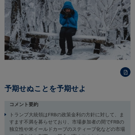
予期せぬことを予期せよ
コメント要約
トランプ大統領はFRBの政策金利の方針に対して、ま
すます不満を募らせており、市場参加者の間でFRBの
独立性や米イールドカーブのスティープ化などの市場