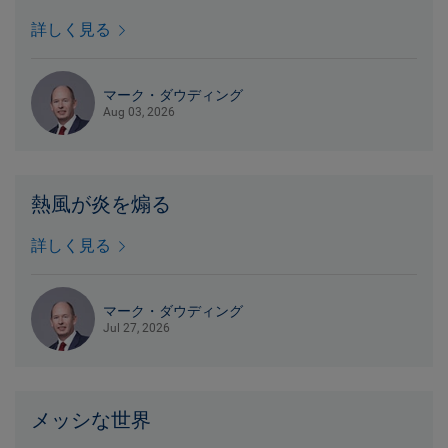
詳しく見る
マーク・ダウディング
Aug 03, 2026
熱風が炎を煽る
詳しく見る
マーク・ダウディング
Jul 27, 2026
メッシな世界