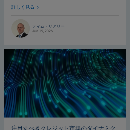
詳しく見る
ティム・リアリー
Jun 19, 2026
注目すべきクレジット市場のダイナミク