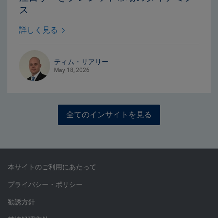
ス
詳しく見る
ティム・リアリー
May 18, 2026
全てのインサイトを見る
本サイトのご利用にあたって
プライバシー・ポリシー
勧誘方針